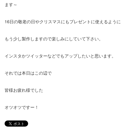
ます～
16日の敬老の日やクリスマスにもプレゼントに使えるように
もう少し製作しますので楽しみにしていて下さい。
インスタかツイッターなどでもアップしたいと思います。
それでは本日はこの辺で
皆様お疲れ様でした
オツオツですー！