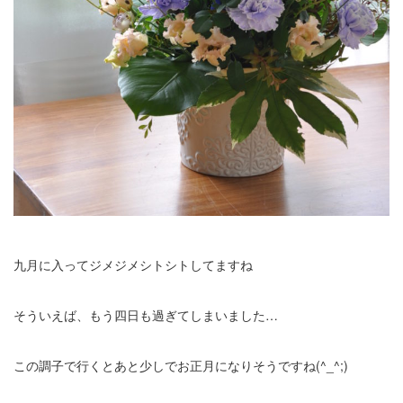
九月に入ってジメジメシトシトしてますね
そういえば、もう四日も過ぎてしまいました…
この調子で行くとあと少しでお正月になりそうですね(^_^;)