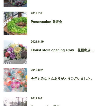
2019.7.6
Presentation 発表会
2021.8.19
Florist store opening story 花屋出店…
2018.8.21
今年もみなさんありがとうございました。
2019.9.6