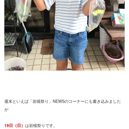
週末といえば「岩槻祭り」NEWSのコーナーにも書き込みました
が
19日（日）
は岩槻祭りです。