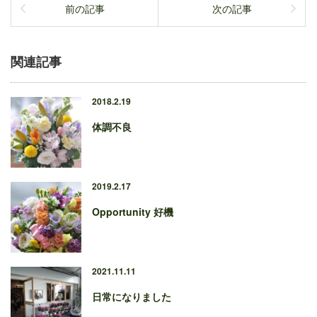
前の記事
次の記事
関連記事
2018.2.19
体調不良
2019.2.17
Opportunity 好機
2021.11.11
日常になりました