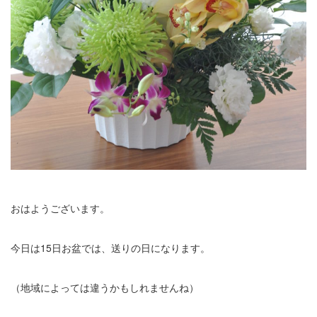
おはようございます。
今日は15日お盆では、送りの日になります。
（地域によっては違うかもしれませんね）