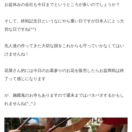
お盆休みの会社も今日までというところが多いのでしょうか？
そして、終戦記念日というなにやら重い日ですが日本人にとっ大
切な日ですね(^^)
先人達の作ってきた大切な国をこれからも守っていかなくてはい
けませんね！
花屋さん的には今日のお墓参りのお花を販売したらお盆商戦は終
了って感じになります
が、施餓鬼のお寺もありますので週末まではバタバタするかもし
れませんね(^_^;)