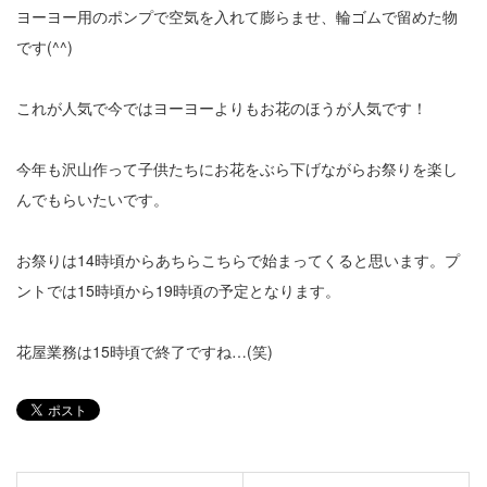
ヨーヨー用のポンプで空気を入れて膨らませ、輪ゴムで留めた物
です(^^)
これが人気で今ではヨーヨーよりもお花のほうが人気です！
今年も沢山作って子供たちにお花をぶら下げながらお祭りを楽し
んでもらいたいです。
お祭りは14時頃からあちらこちらで始まってくると思います。プ
ントでは15時頃から19時頃の予定となります。
花屋業務は15時頃で終了ですね…(笑)