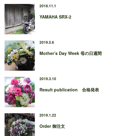
2018.11.1
YAMAHA SRX-2
2019.5.6
Mother’s Day Week 母の日週間
2019.3.10
Result publication 合格発表
2019.1.22
Order 御注文