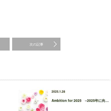
次の記事
2025.1.28
Ambition for 2025 –2025年に向…