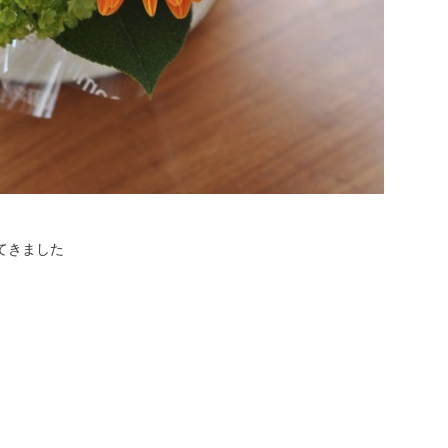
てきました