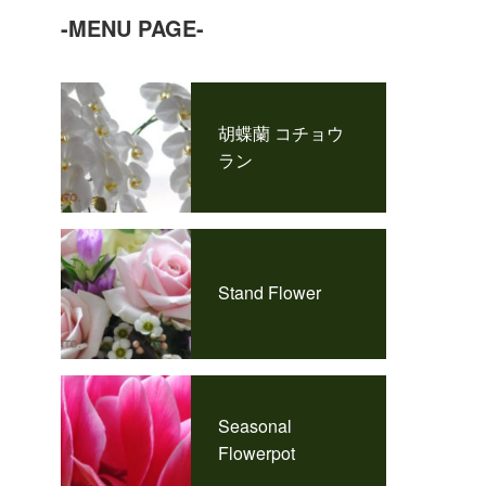
-MENU PAGE-
胡蝶蘭 コチョウ
ラン
Stand Flower
Seasonal
Flowerpot