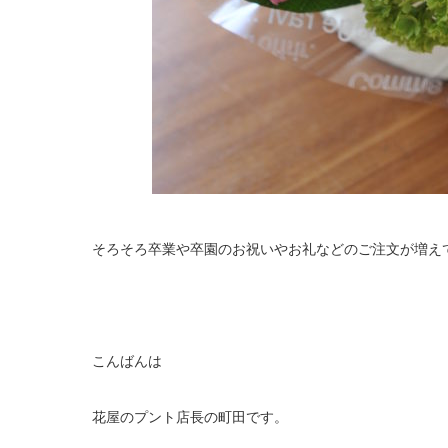
そろそろ卒業や卒園のお祝いやお礼などのご注文が増え
こんばんは
花屋のプント店長の町田です。