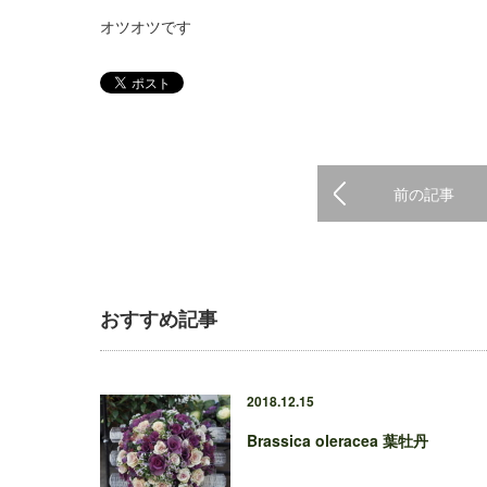
オツオツです
前の記事
おすすめ記事
2018.12.15
Brassica oleracea 葉牡丹