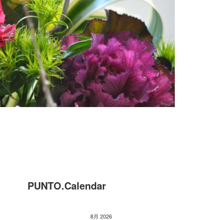
PUNTO.Calendar
8月 2026