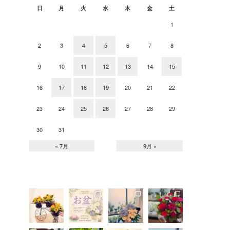
日
月
火
水
木
金
土
1
2
3
4
5
6
7
8
9
10
11
12
13
14
15
16
17
18
19
20
21
22
23
24
25
26
27
28
29
30
31
« 7月
9月 »