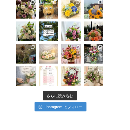
さらに読み込む
Instagram でフォロー