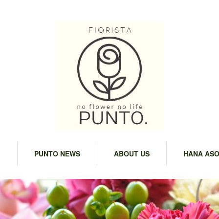
M
PUNTO NEWS
ABOUT US
HANA ASO