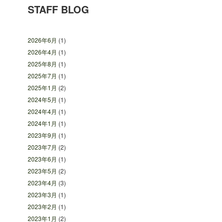
STAFF BLOG
2026年6月
(1)
2026年4月
(1)
2025年8月
(1)
2025年7月
(1)
2025年1月
(2)
2024年5月
(1)
2024年4月
(1)
2024年1月
(1)
2023年9月
(1)
2023年7月
(2)
2023年6月
(1)
2023年5月
(2)
2023年4月
(3)
2023年3月
(1)
2023年2月
(1)
2023年1月
(2)