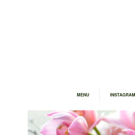
MENU
INSTAGRA