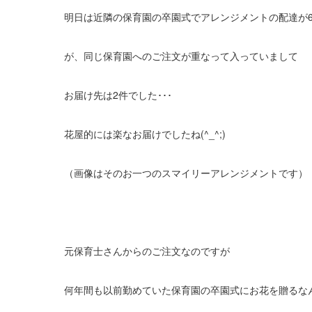
明日は近隣の保育園の卒園式でアレンジメントの配達が
が、同じ保育園へのご注文が重なって入っていまして
お届け先は2件でした･･･
花屋的には楽なお届けでしたね(^_^;)
（画像はそのお一つのスマイリーアレンジメントです）
元保育士さんからのご注文なのですが
何年間も以前勤めていた保育園の卒園式にお花を贈るな