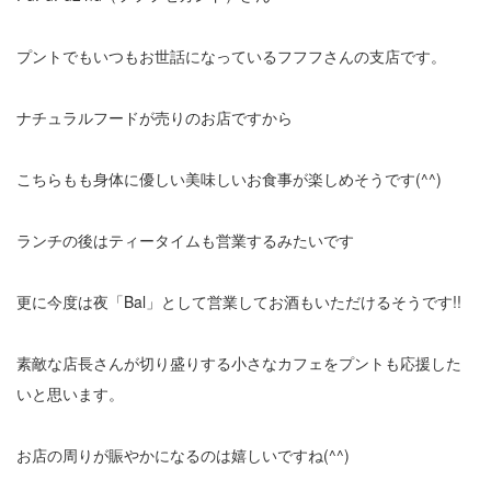
プントでもいつもお世話になっているフフフさんの支店です。
ナチュラルフードが売りのお店ですから
こちらもも身体に優しい美味しいお食事が楽しめそうです(^^)
ランチの後はティータイムも営業するみたいです
更に今度は夜「Bal」として営業してお酒もいただけるそうです!!
素敵な店長さんが切り盛りする小さなカフェをプントも応援した
いと思います。
お店の周りが賑やかになるのは嬉しいですね(^^)