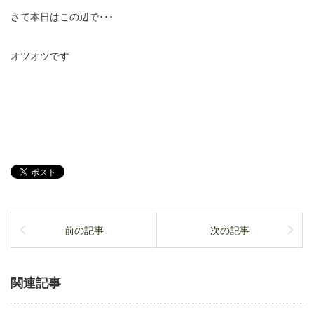
さて本日はこの辺で･･･
オツオツです
前の記事
次の記事
関連記事