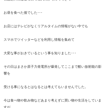
お昼を食べた後でした･･･
お店にはテレビがなくリアルタイムの情報がない中でも
スマホでツイッターなどを利用し情報を集めて
大変な事がおきているという事を知りました･･･
その日はまさか原子力発電所が爆発してここまで酷い放射能の影
響を
受ける事になるとはなるとは考えてもいませんでした。
今は食べ物や飲み物などあまり考えずに買い物や生活をしていま
すが