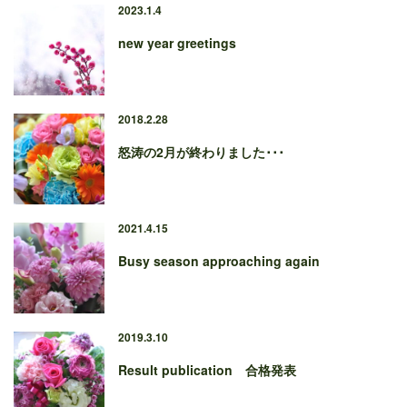
2023.1.4
new year greetings
2018.2.28
怒涛の2月が終わりました･･･
2021.4.15
Busy season approaching again
2019.3.10
Result publication 合格発表