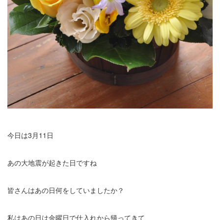
今日は3月11日
あの大地震が起きた日ですね
皆さんはあの日何をしていましたか？
私はあの日は金曜日で仕入れから帰ってきて