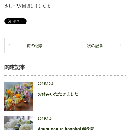
少しHPが回復しましたよ
前の記事
次の記事
関連記事
2018.10.3
お休みいただきました
2019.1.8
Acupuncture hospital 鍼灸院