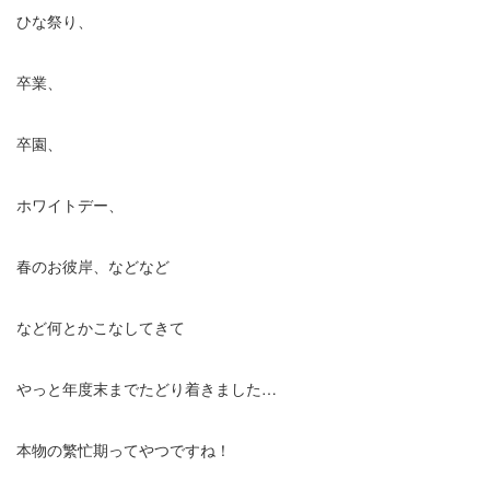
ひな祭り、
卒業、
卒園、
ホワイトデー、
春のお彼岸、などなど
など何とかこなしてきて
やっと年度末までたどり着きました…
本物の繁忙期ってやつですね！