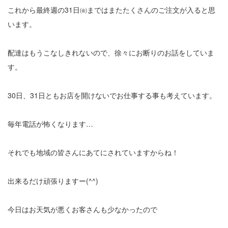
これから最終週の31日㈮まではまたたくさんのご注文が入ると思
います。
配達はもうこなしきれないので、徐々にお断りのお話をしていま
す。
30日、31日ともお店を開けないでお仕事する事も考えています。
毎年電話が怖くなります…
それでも地域の皆さんにあてにされていますからね！
出来るだけ頑張りますー(^^)
今日はお天気が悪くお客さんも少なかったので