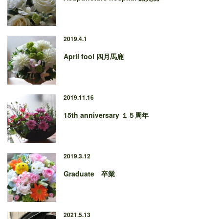
2019.4.1
April fool 四月馬鹿
2019.11.16
15th anniversary １５周年
2019.3.12
Graduate 卒業
2021.5.13