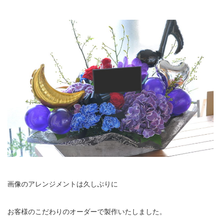
画像のアレンジメントは久しぶりに
お客様のこだわりのオーダーで製作いたしました。