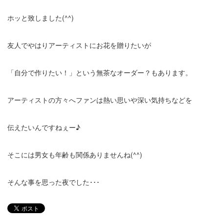
ホッと致しました(^^)
友人でやはりアーティストにお花を贈りたいが
「自分で作りたい！」という無茶なオーダー？もあります。
アーティストの方々へファンは熱い思いや深い気持ちなどを
伝えたいんですねぇー♪
そこには男女も年齢も関係ありませんね(^^)
そんな事を思った夜でした･･･