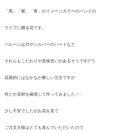
「黒」「紫」「青」がイメージカラーのバンドの
ライブに贈る花です。
バルーンは月やシルバーのハートなど
それらもこだわりや意味合いがあるそうです(^^)
花屋的にはなかなか難しい注文ですが
何とか花材を確保して作ってみました･･･
少し不安でしたがお花を見て
ご注文主様はとても喜んでいただいたので