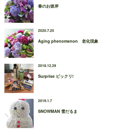
春のお彼岸
2020.7.25
Aging phenomenon 老化現象
2018.12.29
Surprise ビックリ!
2019.1.7
SNOWMAN 雪だるま