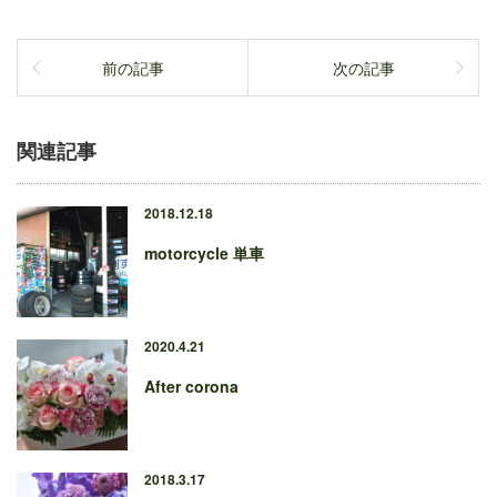
前の記事
次の記事
関連記事
2018.12.18
motorcycle 単車
2020.4.21
After corona
2018.3.17