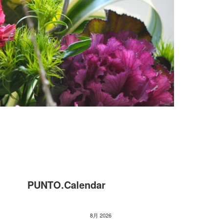
PUNTO.Calendar
8月 2026