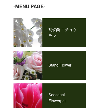
-MENU PAGE-
胡蝶蘭 コチョウ
ラン
Stand Flower
Seasonal
Flowerpot