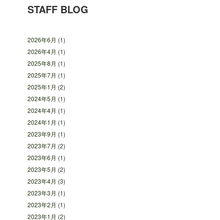
STAFF BLOG
2026年6月
(1)
2026年4月
(1)
2025年8月
(1)
2025年7月
(1)
2025年1月
(2)
2024年5月
(1)
2024年4月
(1)
2024年1月
(1)
2023年9月
(1)
2023年7月
(2)
2023年6月
(1)
2023年5月
(2)
2023年4月
(3)
2023年3月
(1)
2023年2月
(1)
2023年1月
(2)