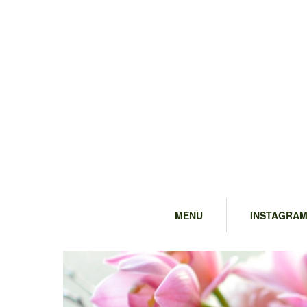
MENU
INSTAGRA