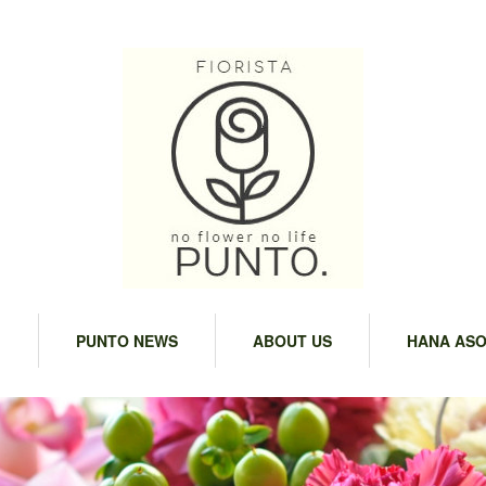
M
PUNTO NEWS
ABOUT US
HANA ASO