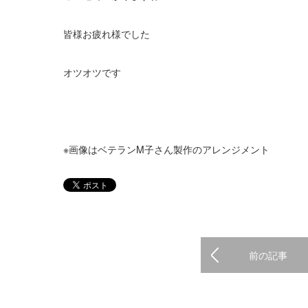
皆様お疲れ様でした
オツオツです
※画像はベテランM子さん製作のアレンジメント
前の記事