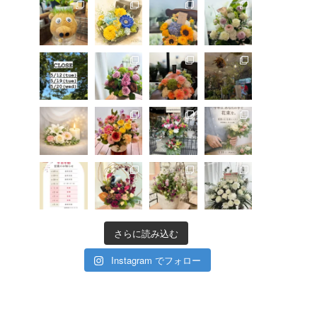
さらに読み込む
Instagram でフォロー