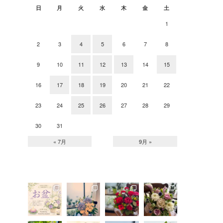
日
月
火
水
木
金
土
1
2
3
4
5
6
7
8
9
10
11
12
13
14
15
16
17
18
19
20
21
22
23
24
25
26
27
28
29
30
31
« 7月
9月 »