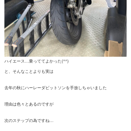
ハイエース…乗っててよかった(^^)
と、そんなことよりも実は
去年の秋にハーレーダビットソンを手放しちゃいました
理由は色々とあるのですが
次のステップの為ですね…