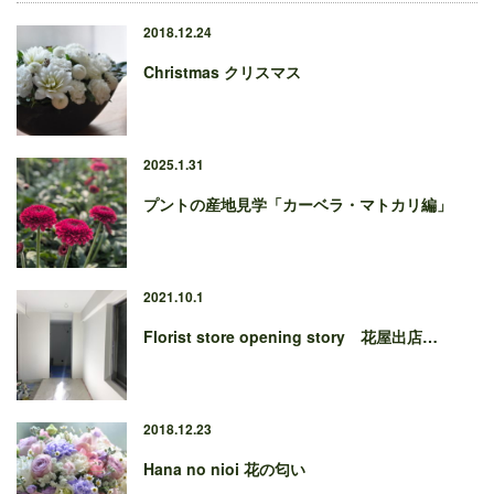
2018.12.24
Christmas クリスマス
2025.1.31
プントの産地見学「カーベラ・マトカリ編」
2021.10.1
Florist store opening story 花屋出店…
2018.12.23
Hana no nioi 花の匂い