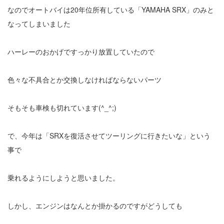
なのでオートバイは20年位所有している「YAMAHA SRX」のみと
なってしまいました
ハーレーのおかげですっかり放置していたので
色々な不具合とか交換しなければならないパーツ
そもそも車検も切れています(^_^;)
で、今年は「SRXを復活させてツーリングに行きたいな」という
事で
乗れるようにしようと思いました。
しかし、エンジンはなんとか掛かるのですがどうしても