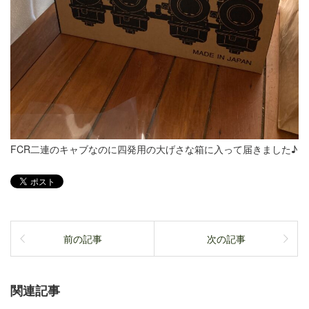
FCR二連のキャブなのに四発用の大げさな箱に入って届きました♪
前の記事
次の記事
関連記事