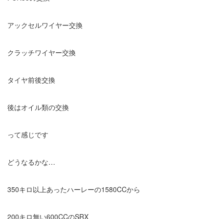
アックセルワイヤー交換
クラッチワイヤー交換
タイヤ前後交換
後はオイル類の交換
って感じです
どうなるかな…
350キロ以上あったハーレーの1580CCから
200キロ無い600CCのSRX