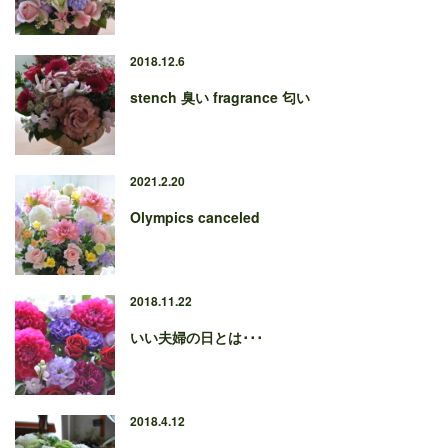
2018.12.6
stench 臭い fragrance 匂い
2021.2.20
Olympics canceled
2018.11.22
いい夫婦の日とは･･･
2018.4.12