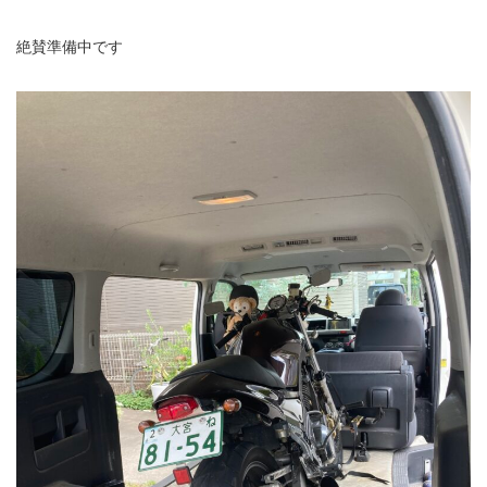
絶賛準備中です