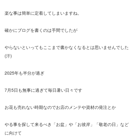
楽な事は簡単に定着してしまいますね。
確かにブログを書くのは手間でしたが
やらないといってもここまで書かなくなるとは思いませんでした
(汗)
2025年も半分が過ぎ
7月5日も無事に過ぎて毎日暑い日々です
お花も売れない時期なのでお店のメンテや資材の発注とか
やる事を探して来るべき「お盆」や「お彼岸」「敬老の日」など
に向けて