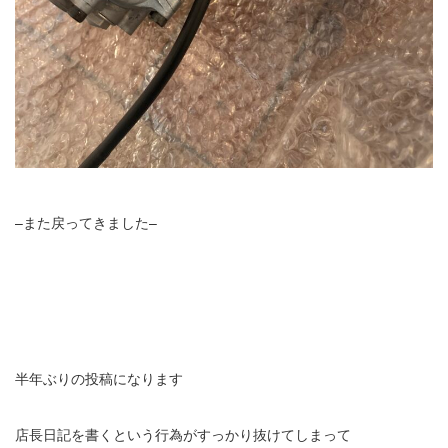
–また戻ってきました–
半年ぶりの投稿になります
店長日記を書くという行為がすっかり抜けてしまって