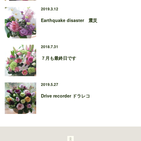
2019.3.12
Earthquake disaster 震災
2018.7.31
７月も最終日です
2019.5.27
Drive recorder ドラレコ