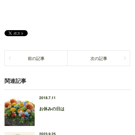
前の記事
次の記事
関連記事
2018.7.11
お休みの日は
2023.9.25