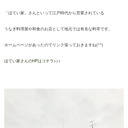
「ほてい家」さんといって江戸時代から営業されている
うなぎ料理屋や和食のお店として地元では有名な料亭です。
ホームページがあったのでリンク張っておきますね(^^)
ほてい家さんのHPはコチラ>>>