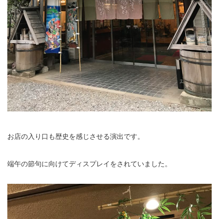
お店の入り口も歴史を感じさせる演出です。
端午の節句に向けてディスプレイをされていました。