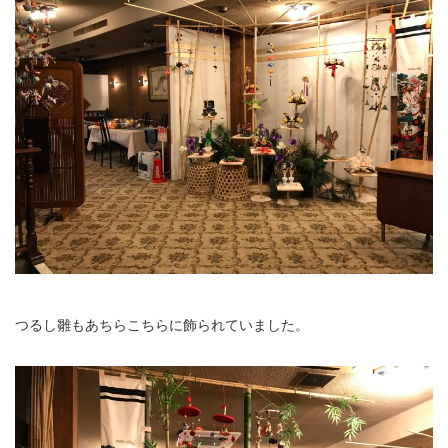
つるし雛もあちらこちらに飾られていました。