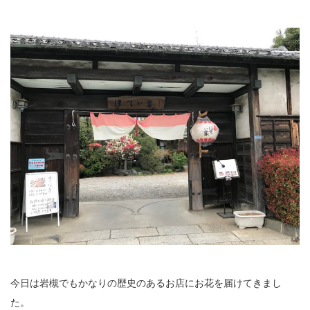
今日は岩槻でもかなりの歴史のあるお店にお花を届けてきまし
た。