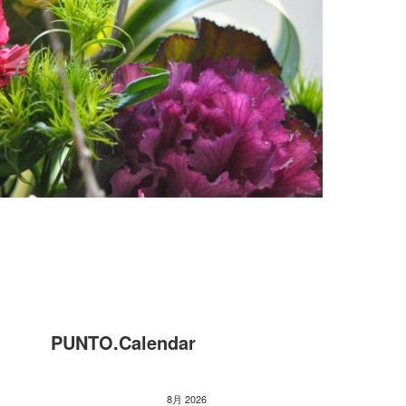
PUNTO.Calendar
8月 2026