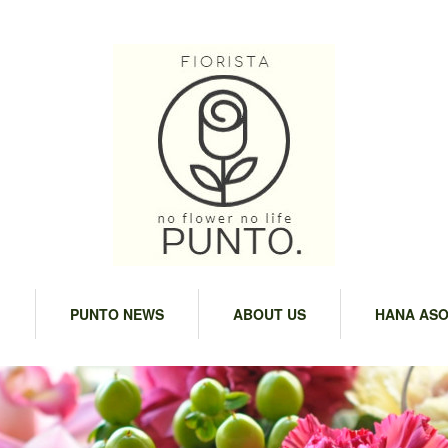
M
PUNTO NEWS
ABOUT US
HANA ASO