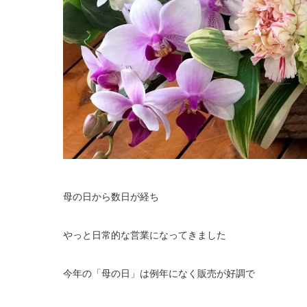
母の日から数日が経ち
やっと日常的な営業になってきました
今年の「母の日」は例年になく販売が好調で