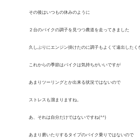
その後はいつもの休みのように
２台のバイクの調子を見つつ農道を走ってきました
久しぶりにエンジン掛けたのに調子もよくて遠出したく
これからの季節はバイクは気持ちがいいですが
あまりツーリングとか出来る状況ではないので
ストレスも溜まりますね。
あ、それは自分だけではないですね(^^)
あまり磨いたりするタイプのバイク乗りではないので