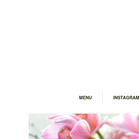
MENU
INSTAGRA