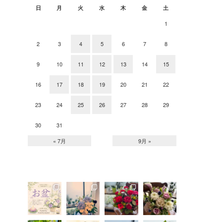
日
月
火
水
木
金
土
1
2
3
4
5
6
7
8
9
10
11
12
13
14
15
16
17
18
19
20
21
22
23
24
25
26
27
28
29
30
31
« 7月
9月 »