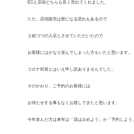
ECと店頭どちらも良く売れてくれました。
ただ、店頭販売は密になる恐れもあるので
２組づつの入店とさせていただいたので
お客様にはかなり並んでしまった方もいたと思います。
コロナ対策とはいえ申し訳ありませんでした。
そのかわり、ご予約のお客様には
お待たせする事もなくお渡しできたと思います。
今年並んだ方は来年は「花は止めよう」か「予約しよう