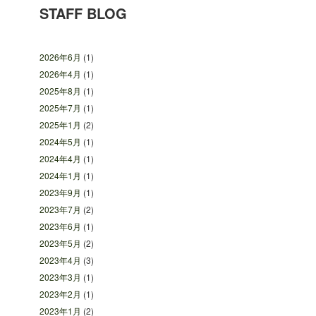
STAFF BLOG
2026年6月
(1)
2026年4月
(1)
2025年8月
(1)
2025年7月
(1)
2025年1月
(2)
2024年5月
(1)
2024年4月
(1)
2024年1月
(1)
2023年9月
(1)
2023年7月
(2)
2023年6月
(1)
2023年5月
(2)
2023年4月
(3)
2023年3月
(1)
2023年2月
(1)
2023年1月
(2)