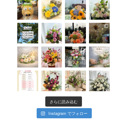
さらに読み込む
Instagram でフォロー