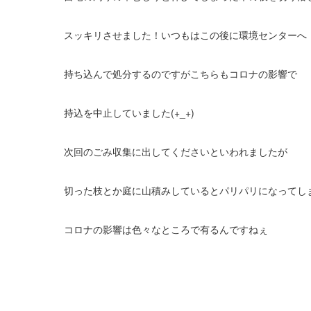
スッキリさせました！いつもはこの後に環境センターへ
持ち込んで処分するのですがこちらもコロナの影響で
持込を中止していました(+_+)
次回のごみ収集に出してくださいといわれましたが
切った枝とか庭に山積みしているとパリパリになってし
コロナの影響は色々なところで有るんですねぇ