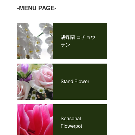
-MENU PAGE-
胡蝶蘭 コチョウ
ラン
Stand Flower
Seasonal
Flowerpot