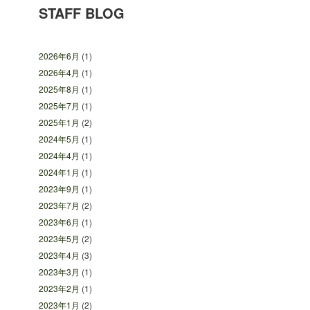
STAFF BLOG
2026年6月
(1)
2026年4月
(1)
2025年8月
(1)
2025年7月
(1)
2025年1月
(2)
2024年5月
(1)
2024年4月
(1)
2024年1月
(1)
2023年9月
(1)
2023年7月
(2)
2023年6月
(1)
2023年5月
(2)
2023年4月
(3)
2023年3月
(1)
2023年2月
(1)
2023年1月
(2)