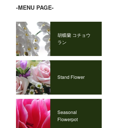
-MENU PAGE-
胡蝶蘭 コチョウ
ラン
Stand Flower
Seasonal
Flowerpot