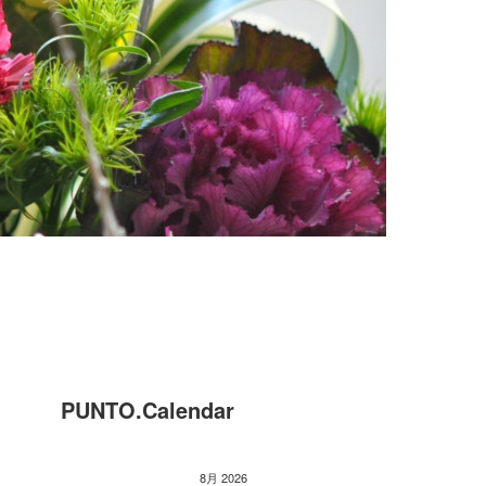
PUNTO.Calendar
8月 2026