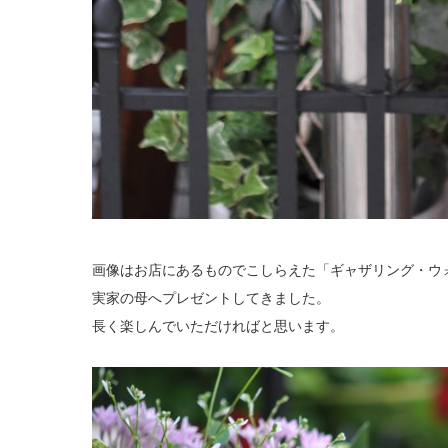
画像はお店にあるものでこしらえた「ギャザリング・ウ
実家の母へプレゼントしてきました。
長く楽しんでいただければと思います。