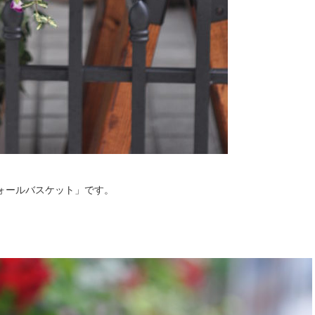
ォールバスケット」です。