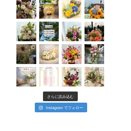
さらに読み込む
Instagram でフォロー