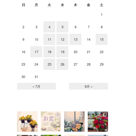
日
月
火
水
木
金
土
1
2
3
4
5
6
7
8
9
10
11
12
13
14
15
16
17
18
19
20
21
22
23
24
25
26
27
28
29
30
31
« 7月
9月 »