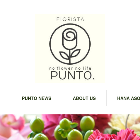
M
PUNTO NEWS
ABOUT US
HANA ASO