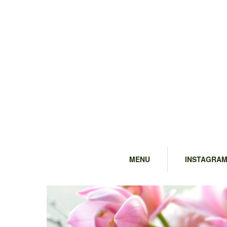
MENU
INSTAGRA