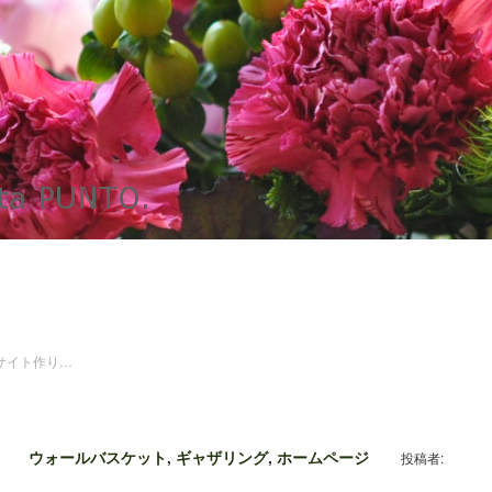
サイト作り…
ウォールバスケット
,
ギャザリング
,
ホームページ
投稿者: