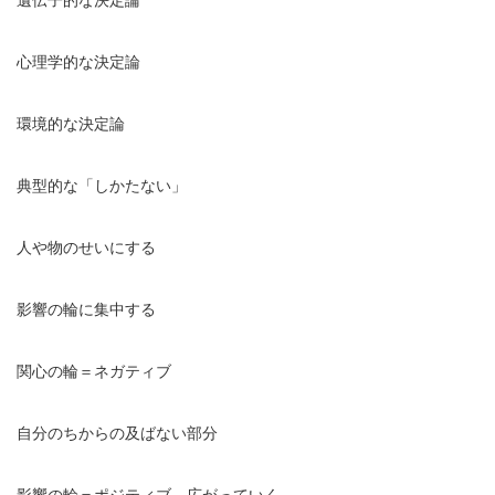
心理学的な決定論
環境的な決定論
典型的な「しかたない」
人や物のせいにする
影響の輪に集中する
関心の輪＝ネガティブ
自分のちからの及ばない部分
影響の輪＝ポジティブ 広がっていく