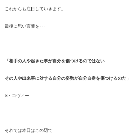
これからも注目していきます。
最後に思い言葉を･･･
「相手の人や起きた事が自分を傷つけるのではない
その人や出来事に対する自分の姿勢が自分自身を傷つけるのだ」
S・コヴィー
それでは本日はこの辺で