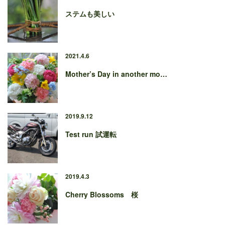
ステムも美しい
2021.4.6
Mother’s Day in another mo…
2019.9.12
Test run 試運転
2019.4.3
Cherry Blossoms 桜