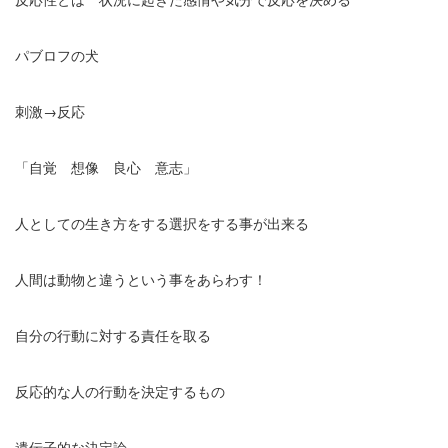
パブロフの犬
刺激→反応
「自覚 想像 良心 意志」
人としての生き方をする選択をする事が出来る
人間は動物と違うという事をあらわす！
自分の行動に対する責任を取る
反応的な人の行動を決定するもの
遺伝子的な決定論