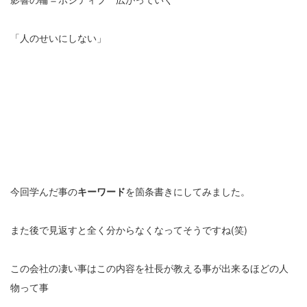
「人のせいにしない」
今回学んだ事の
キーワード
を箇条書きにしてみました。
また後で見返すと全く分からなくなってそうですね(笑)
この会社の凄い事はこの内容を社長が教える事が出来るほどの人
物って事