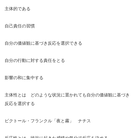
主体的である
自己責任の習慣
自分の価値観に基づき反応を選択できる
自分の行動に対する責任をとる
影響の和に集中する
主体性とは どのような状況に置かれても自分の価値観に基づき
反応を選択する
ビクトール・フランクル「夜と霧」 ナチス
反応性とは 状況に起きた感情や気分で反応を決める