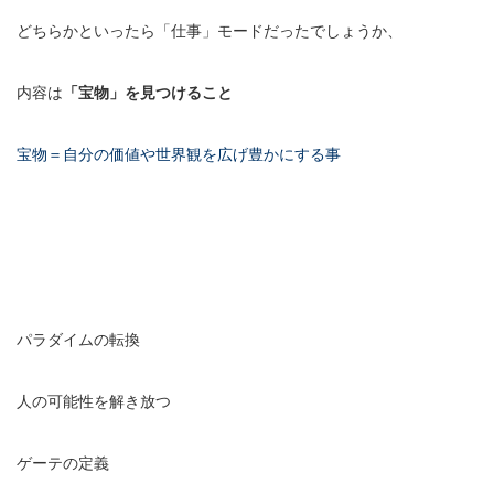
どちらかといったら「仕事」モードだったでしょうか、
内容は
「宝物」を見つけること
宝物＝自分の価値や世界観を広げ豊かにする事
パラダイムの転換
人の可能性を解き放つ
ゲーテの定義