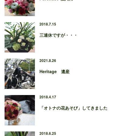
2018.7.15
三連休ですが・・・
2021.8.26
Heritage 遺産
2018.4.17
「オトナの花あそび」してきました
2018.6.25