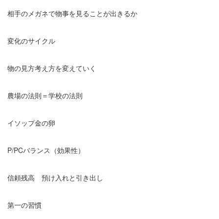
相手のメガネで物事を見ることが出きるか
変化のサイクル
物の見方考え方を変えていく
農場の法則＝学校の法則
イソップ金の卵
P/PCバランス（効果性）
信頼残高 預け入れと引き出し
第一の習慣