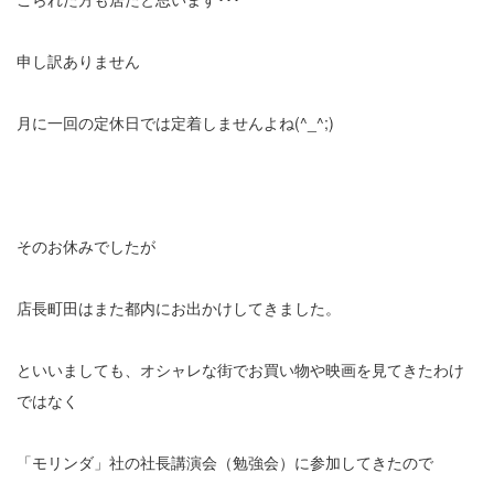
申し訳ありません
月に一回の定休日では定着しませんよね(^_^;)
そのお休みでしたが
店長町田はまた都内にお出かけしてきました。
といいましても、オシャレな街でお買い物や映画を見てきたわけ
ではなく
「モリンダ」社の社長講演会（勉強会）に参加してきたので