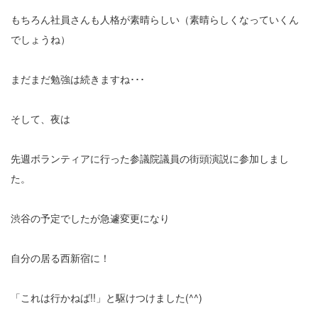
もちろん社員さんも人格が素晴らしい（素晴らしくなっていくん
でしょうね）
まだまだ勉強は続きますね･･･
そして、夜は
先週ボランティアに行った参議院議員の街頭演説に参加しまし
た。
渋谷の予定でしたが急遽変更になり
自分の居る西新宿に！
「これは行かねば!!」と駆けつけました(^^)