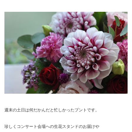
週末の土日は何だかんだと忙しかったプントです。
珍しくコンサート会場への生花スタンドのお届けや