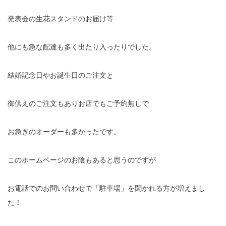
発表会の生花スタンドのお届け等
他にも急な配達も多く出たり入ったりでした。
結婚記念日やお誕生日のご注文と
御供えのご注文もありお店でもご予約無しで
お急ぎのオーダーも多かったです。
このホームページのお陰もあると思うのですが
お電話でのお問い合わせで「駐車場」を聞かれる方が増えまし
た！