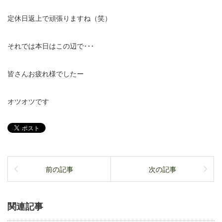
定休日返上で頑張りますね（笑）
それでは本日はこの辺で･･･
皆さんお疲れ様でしたー
オツオツです
前の記事
次の記事
関連記事