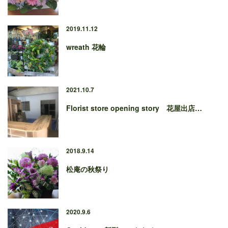
2019.11.12
wreath 花輪
2021.10.7
Florist store opening story 花屋出店…
2018.9.14
松庵の秋祭り
2020.9.6