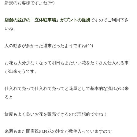
新規のお客様ですよね(^^)
店舗の並びの「
立体駐車場」がプントの提携
ですのでご利用下さ
いね。
人の動きが多かった週末だったようですね(^^)
お花も大分少なくなって明日もまたいい花をたくさん仕入れる事
が出来そうです。
仕入れて売って仕入れて売ってと花屋として基本的な流れが出来
ると
鮮度もよく良いお花を販売できるので理想的ですね！
来週もまた開店祝のお花の注文が数件入っていますので