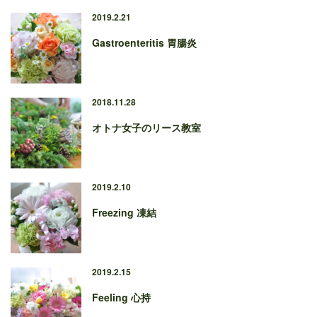
2019.2.21
Gastroenteritis 胃腸炎
2018.11.28
オトナ女子のリース教室
2019.2.10
Freezing 凍結
2019.2.15
Feeling 心持