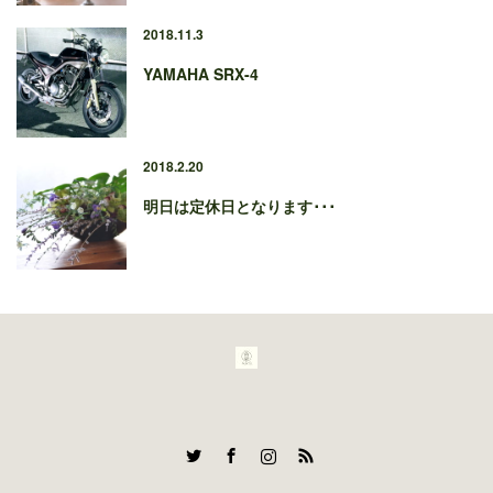
2018.11.3
YAMAHA SRX-4
2018.2.20
明日は定休日となります･･･
Twitter
Facebook
Instagram
RSS