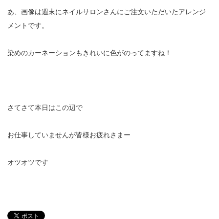
あ、画像は週末にネイルサロンさんにご注文いただいたアレンジ
メントです。
染めのカーネーションもきれいに色がのってますね！
さてさて本日はこの辺で
お仕事していませんが皆様お疲れさまー
オツオツです