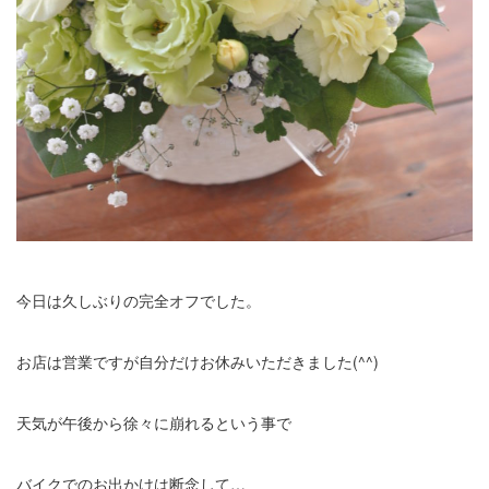
今日は久しぶりの完全オフでした。
お店は営業ですが自分だけお休みいただきました(^^)
天気が午後から徐々に崩れるという事で
バイクでのお出かけは断念して…