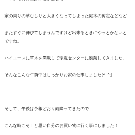
家の周りの草むしりと大きくなってしまった庭木の剪定などなど
またすぐに伸びてしまうんですけど出来るときにやっとかないと
ですね。
ハイエースに草木を満載して環境センターに廃棄してきました。
そんなこんな午前中はしっかりお家の仕事しました(^_^;)
そして、午後は予報どおり雨降ってきたので
こんな時こそ！と思い自分のお買い物に行く事にしました！