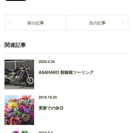
前の記事
次の記事
関連記事
2020.2.24
ASAHAKO 朝箱根ツーリング
2018.10.25
実家での休日
2018.3.4