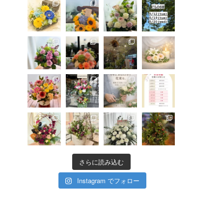
さらに読み込む
Instagram でフォロー