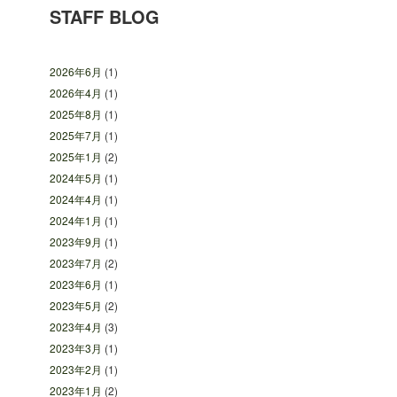
STAFF BLOG
2026年6月
(1)
2026年4月
(1)
2025年8月
(1)
2025年7月
(1)
2025年1月
(2)
2024年5月
(1)
2024年4月
(1)
2024年1月
(1)
2023年9月
(1)
2023年7月
(2)
2023年6月
(1)
2023年5月
(2)
2023年4月
(3)
2023年3月
(1)
2023年2月
(1)
2023年1月
(2)