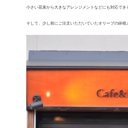
小さい花束から大きなアレンジメントなどにも対応できる
そして、少し前にご注文いただいていたオリーブの鉢植