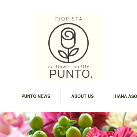
M
PUNTO NEWS
ABOUT US
HANA ASO