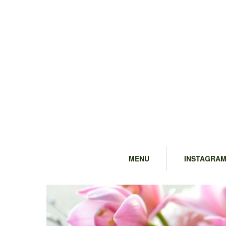
MENU
INSTAGRA