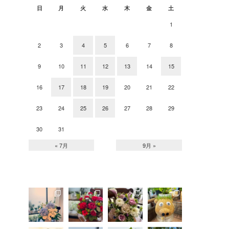
日
月
火
水
木
金
土
1
2
3
4
5
6
7
8
9
10
11
12
13
14
15
16
17
18
19
20
21
22
23
24
25
26
27
28
29
30
31
« 7月
9月 »