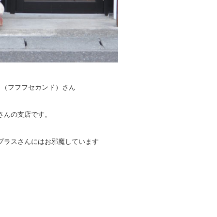
d」（フフフセカンド）さん
さんの支店です。
プラスさんにはお邪魔しています