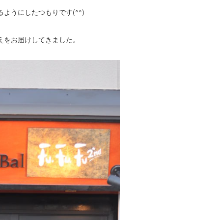
ようにしたつもりです(^^)
えをお届けしてきました。