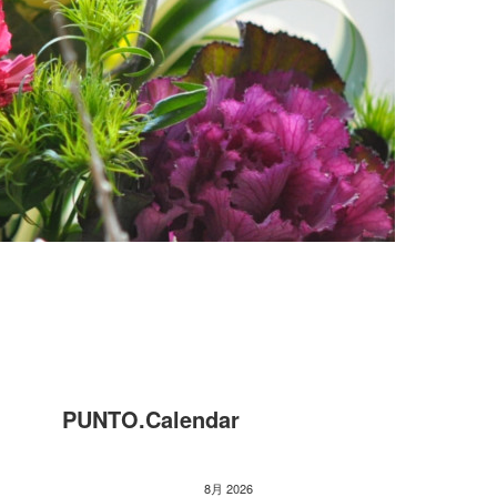
PUNTO.Calendar
8月 2026