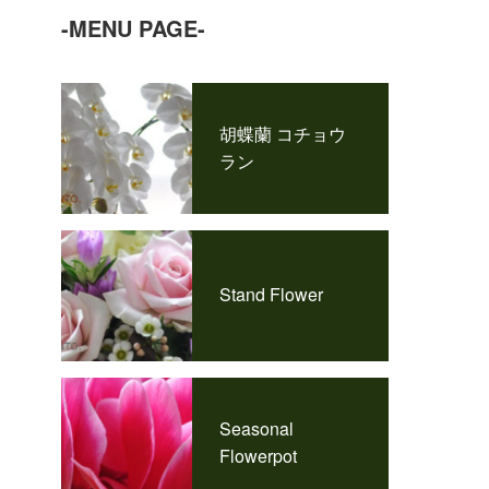
-MENU PAGE-
胡蝶蘭 コチョウ
ラン
Stand Flower
Seasonal
Flowerpot