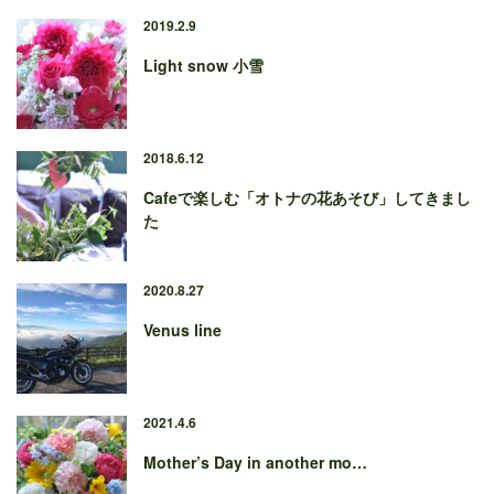
2019.2.9
Light snow 小雪
2018.6.12
Cafeで楽しむ「オトナの花あそび」してきまし
た
2020.8.27
Venus line
2021.4.6
Mother’s Day in another mo…