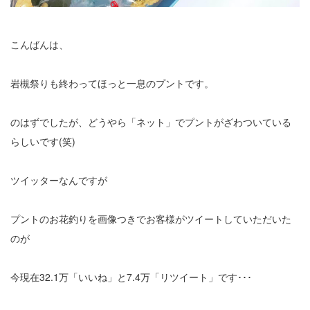
こんばんは、
岩槻祭りも終わってほっと一息のプントです。
のはずでしたが、どうやら「ネット」でプントがざわついている
らしいです(笑)
ツイッターなんですが
プントのお花釣りを画像つきでお客様がツイートしていただいた
のが
今現在32.1万「いいね」と7.4万「リツイート」です･･･