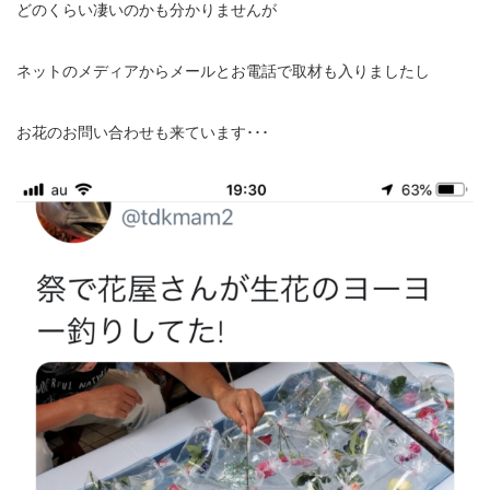
どのくらい凄いのかも分かりませんが
ネットのメディアからメールとお電話で取材も入りましたし
お花のお問い合わせも来ています･･･