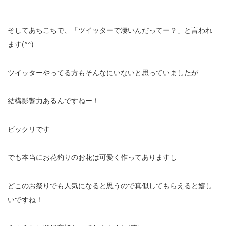
そしてあちこちで、「ツイッターで凄いんだってー？」と言われ
ます(^^)
ツイッターやってる方もそんなにいないと思っていましたが
結構影響力あるんですねー！
ビックリです
でも本当にお花釣りのお花は可愛く作ってありますし
どこのお祭りでも人気になると思うので真似してもらえると嬉し
いですね！