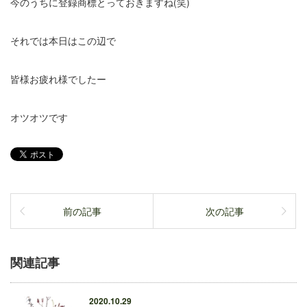
今のうちに登録商標とっておきますね(笑)
それでは本日はこの辺で
皆様お疲れ様でしたー
オツオツです
前の記事
次の記事
関連記事
2020.10.29