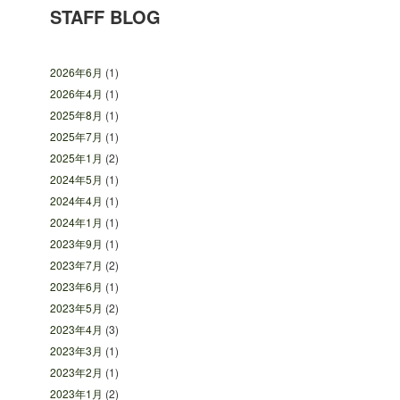
STAFF BLOG
2026年6月
(1)
2026年4月
(1)
2025年8月
(1)
2025年7月
(1)
2025年1月
(2)
2024年5月
(1)
2024年4月
(1)
2024年1月
(1)
2023年9月
(1)
2023年7月
(2)
2023年6月
(1)
2023年5月
(2)
2023年4月
(3)
2023年3月
(1)
2023年2月
(1)
2023年1月
(2)