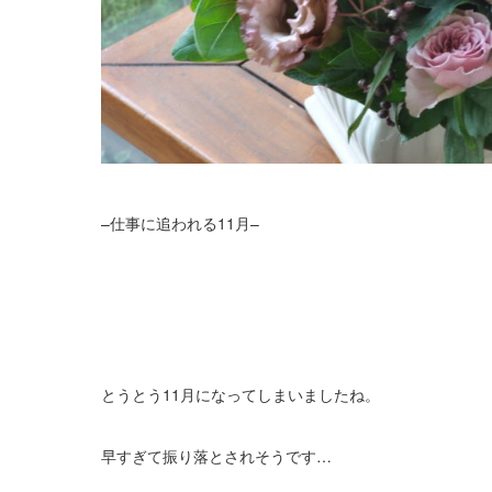
–仕事に追われる11月–
とうとう11月になってしまいましたね。
早すぎて振り落とされそうです…