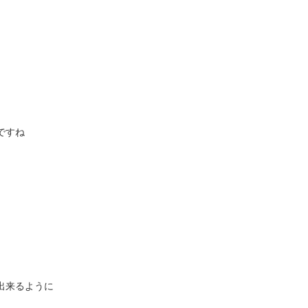
ですね
出来るように