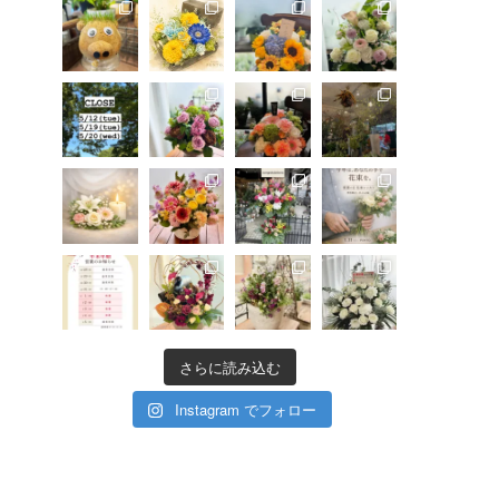
さらに読み込む
Instagram でフォロー