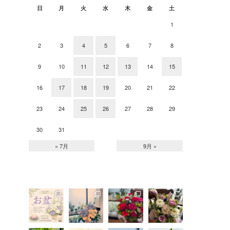
日
月
火
水
木
金
土
1
2
3
4
5
6
7
8
9
10
11
12
13
14
15
16
17
18
19
20
21
22
23
24
25
26
27
28
29
30
31
« 7月
9月 »