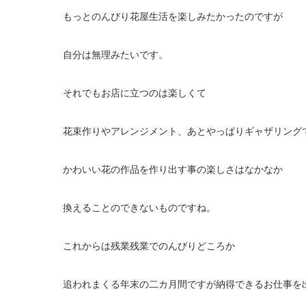
もっとのんびり花屋生活を楽しみたかったのですが
自分は無理みたいです。
それでもお店に立つのは楽しくて
花束作りやアレンジメント、あとやっぱりギャザリング
かわいい花の作品を作り出す事の楽しさはなかなか
換えることのできないものですね。
これからは残業残業でのんびりどころか
追われまくる年末の二カ月間ですが納得できるお仕事を