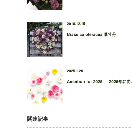
2018.12.15
Brassica oleracea 葉牡丹
2025.1.28
Ambition for 2025 –2025年に
関連記事