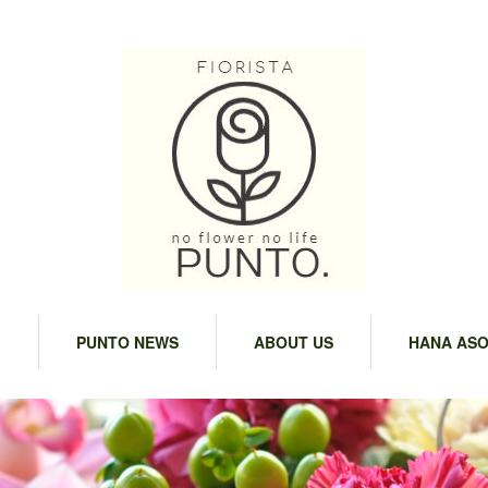
M
PUNTO NEWS
ABOUT US
HANA ASO