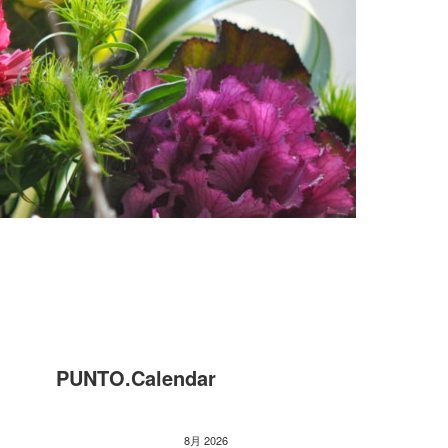
PUNTO.Calendar
8月 2026