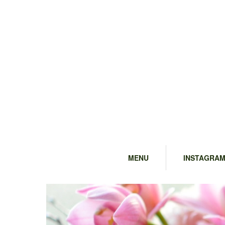
MENU
INSTAGRA