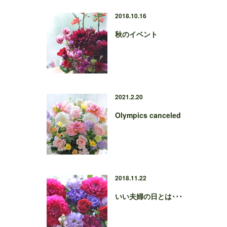
2018.10.16
秋のイベント
2021.2.20
Olympics canceled
2018.11.22
いい夫婦の日とは･･･