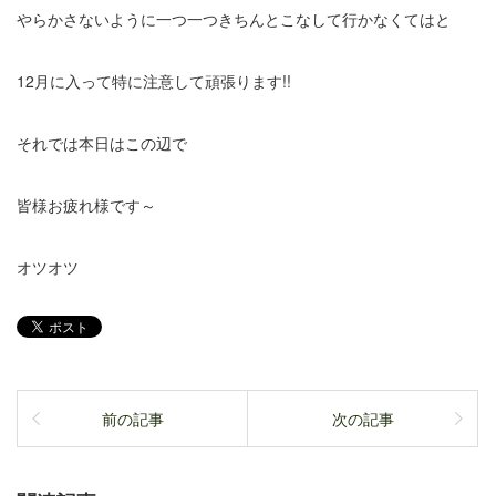
やらかさないように一つ一つきちんとこなして行かなくてはと
12月に入って特に注意して頑張ります!!
それでは本日はこの辺で
皆様お疲れ様です～
オツオツ
前の記事
次の記事