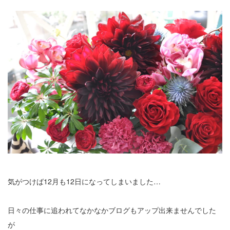
気がつけば12月も12日になってしまいました…
日々の仕事に追われてなかなかブログもアップ出来ませんでした
が