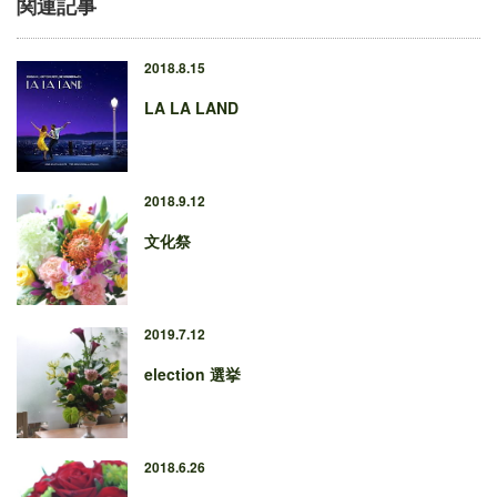
関連記事
2018.8.15
LA LA LAND
2018.9.12
文化祭
2019.7.12
election 選挙
2018.6.26