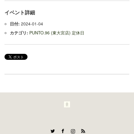
イベント詳細
日付:
2024-01-04
カテゴリ:
PUNTO.96 (東大宮店) 定休日
Twitter
Facebook
Instagram
RSS