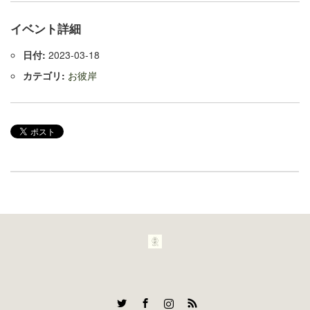
イベント詳細
日付:
2023-03-18
カテゴリ:
お彼岸
Twitter
Facebook
Instagram
RSS