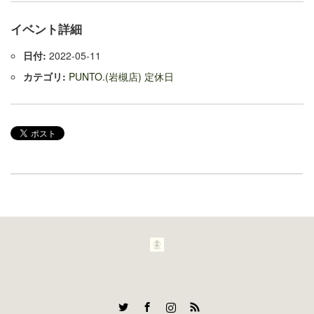
イベント詳細
日付:
2022-05-11
カテゴリ:
PUNTO.(岩槻店) 定休日
Twitter
Facebook
Instagram
RSS