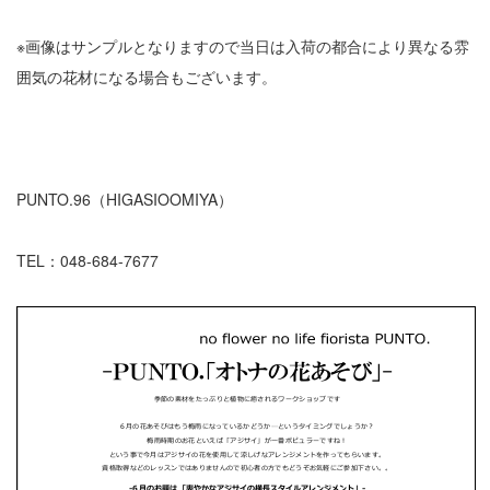
※画像はサンプルとなりますので当日は入荷の都合により異なる雰
囲気の花材になる場合もございます。
PUNTO.96（HIGASIOOMIYA）
TEL：048-684-7677