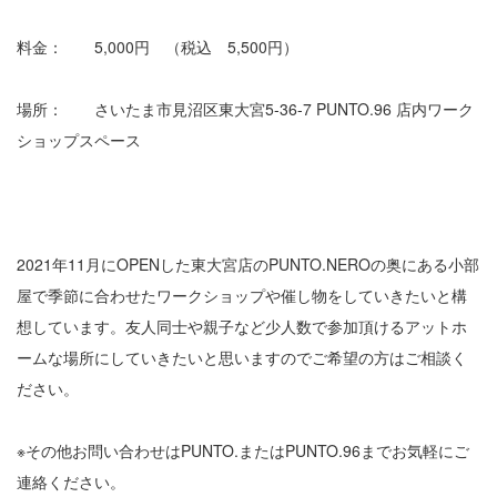
料金： 5,000円 （税込 5,500円）
場所： さいたま市見沼区東大宮5-36-7 PUNTO.96 店内ワーク
ショップスペース
2021年11月にOPENした東大宮店のPUNTO.NEROの奥にある小部
屋で季節に合わせたワークショップや催し物をしていきたいと構
想しています。友人同士や親子など少人数で参加頂けるアットホ
ームな場所にしていきたいと思いますのでご希望の方はご相談く
ださい。
※その他お問い合わせはPUNTO.またはPUNTO.96までお気軽にご
連絡ください。