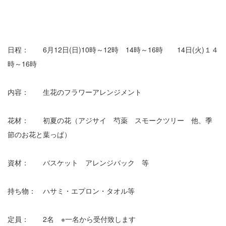
日程： 6月12日(日)10時～12時 14時～16時 14日(火)１４
時～16時
内容： 生花のフラワーアレンジメント
花材： 初夏の花（アジサイ 芍薬 スモークツリー 他、季
節のお花と葉っぱ）
資材： バスケット アレンジバック 等
持ち物： ハサミ・エプロン・タオル等
定員： 2名 ※一名から受付致します