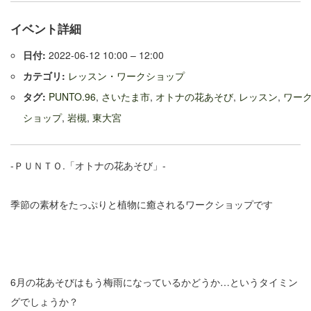
イベント詳細
日付:
2022-06-12 10:00
–
12:00
カテゴリ:
レッスン・ワークショップ
タグ:
PUNTO.96
,
さいたま市
,
オトナの花あそび
,
レッスン
,
ワー
ショップ
,
岩槻
,
東大宮
-ＰＵＮＴＯ.「オトナの花あそび」-
季節の素材をたっぷりと植物に癒されるワークショップです
6月の花あそびはもう梅雨になっているかどうか…というタイミン
グでしょうか？