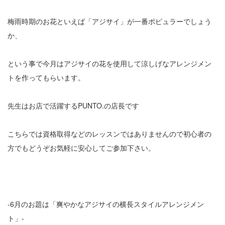
梅雨時期のお花といえば「アジサイ」が一番ポピュラーでしょう
か、
という事で今月はアジサイの花を使用して涼しげなアレンジメン
トを作ってもらいます。
先生はお店で活躍するPUNTO.の店長です
こちらでは資格取得などのレッスンではありませんので初心者の
方でもどうぞお気軽に安心してご参加下さい。
-6月のお題は「爽やかなアジサイの横長スタイルアレンジメン
ト」-