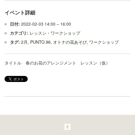
イベント詳細
日付:
2022-02-03 14:00
–
16:00
カテゴリ:
レッスン・ワークショップ
タグ:
2月
,
PUNTO.96
,
オトナの花あそび
,
ワークショップ
タイトル 春のお花のアレンジメント レッスン（仮）