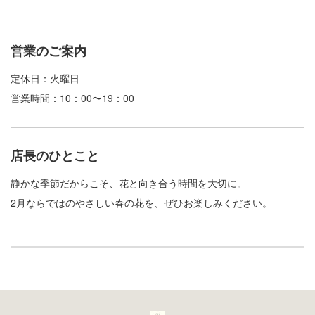
営業のご案内
定休日：火曜日
営業時間：10：00〜19：00
店長のひとこと
静かな季節だからこそ、花と向き合う時間を大切に。
2月ならではのやさしい春の花を、ぜひお楽しみください。