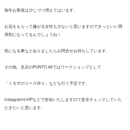
毎年お客様は少しづつ増えてはいます。
お花をもらって嫌がる女性も少ないと思いますのできっといい潤
滑剤になってるんでしょうね！
気になる事などありましたらお問合せお待ちしています。
その他、支店のPUNTO.96ではワークショップとして
「ミモザのリース作り」なども行う予定です。
InstagramやHPなどで告知いたしますので是非チェックしていた
だきたいと思います。