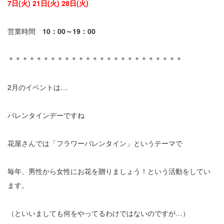
7日(火) 21日(火) 28日(火)
営業時間
10：00～19：00
＊＊＊＊＊＊＊＊＊＊＊＊＊＊＊＊＊＊＊＊＊＊＊＊＊
2月のイベントは…
バレンタインデーですね
花屋さんでは「フラワーバレンタイン」というテーマで
毎年、男性から女性にお花を贈りましょう！という活動をしてい
ます。
（といいましても何をやってるわけではないのですが…）