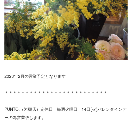
2023年2月の営業予定となります
＊＊＊＊＊＊＊＊＊＊＊＊＊＊＊＊＊＊＊＊＊＊＊＊＊
PUNTO.（岩槻店）定休日 毎週火曜日 14日(火)バレンタインデ
ーの為営業致します。