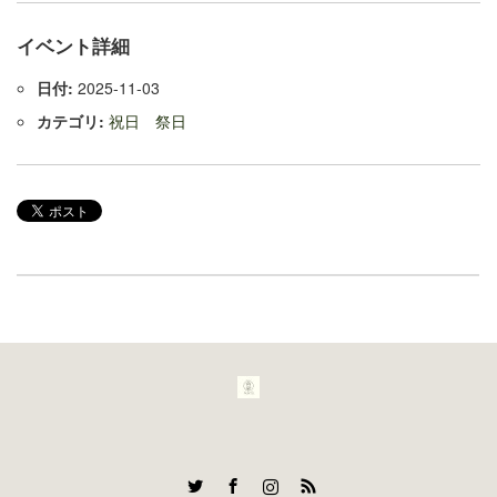
イベント詳細
日付:
2025-11-03
カテゴリ:
祝日 祭日
Twitter
Facebook
Instagram
RSS